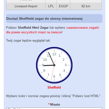
Liverpool Airport
LPL
EGGP
92 km
Dostać Sheffield zegar do strony internetowej
Pobierz
Sheffield Html Zegar
lub wybierz
zaawansowane zegarki
dla prawie wszystkich miast na świecie
!
Twój zegar będzie wyglądał tak:
Sheffield
Wybierz kolor i rozmiar zegara poniżej i kliknij "Pobierz kod HTML":
*
Miasto