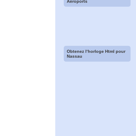
Aéroports
Obtenez l‘horloge Html pour
Nassau