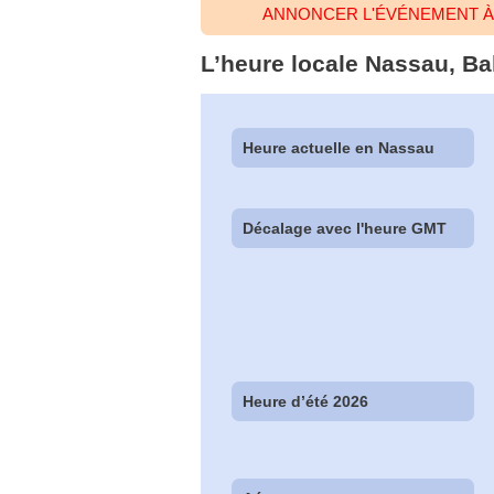
ANNONCER L'ÉVÉNEMENT À
L’heure locale Nassau, Ba
Heure actuelle en Nassau
Décalage avec l'heure GMT
Heure d’été 2026