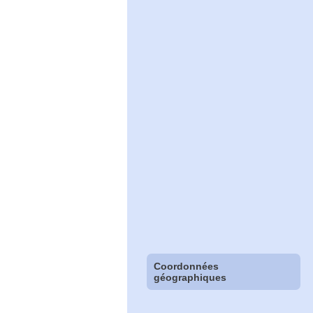
Coordonnées
géographiques