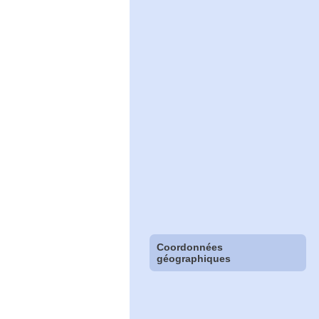
Coordonnées
géographiques