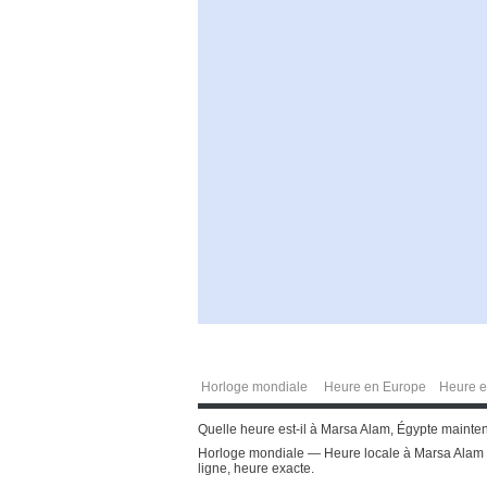
Horloge mondiale
Heure en Europe
Heure e
Quelle heure est-il à Marsa Alam, Égypte mainten
Horloge mondiale — Heure locale à Marsa Alam (
ligne, heure exacte.