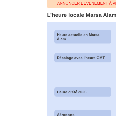
ANNONCER L'ÉVÉNEMENT À V
L’heure locale Marsa Alam
Heure actuelle en Marsa
Alam
Décalage avec l'heure GMT
Heure d’été 2026
Aéroports