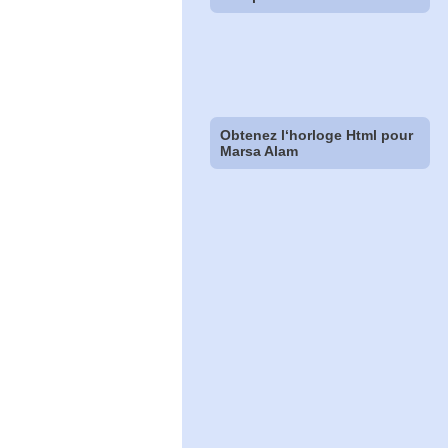
Obtenez l‘horloge Html pour
Marsa Alam