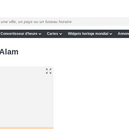
Convertisseur d’heure
Cartes
Widgets horloge mondial
Annon
 Alam