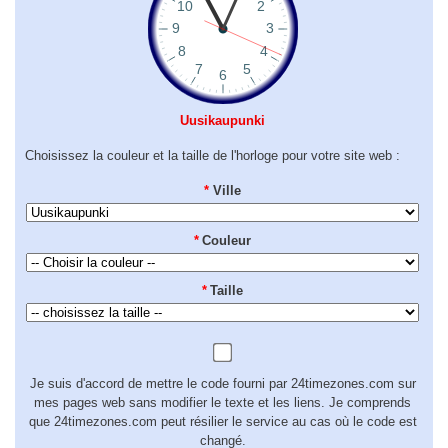
Uusikaupunki
Choisissez la couleur et la taille de l'horloge pour votre site web :
*
Ville
*
Couleur
*
Taille
Je suis d'accord de mettre le code fourni par 24timezones.com sur
mes pages web sans modifier le texte et les liens. Je comprends
que 24timezones.com peut résilier le service au cas où le code est
changé.