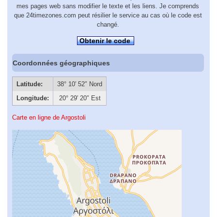
mes pages web sans modifier le texte et les liens. Je comprends
que 24timezones.com peut résilier le service au cas où le code est
changé.
Obtenir le code
Coordonnées géographiques
Latitude:
38° 10′ 52″ Nord
Longitude:
20° 29′ 20″ Est
Carte en ligne de Argostoli