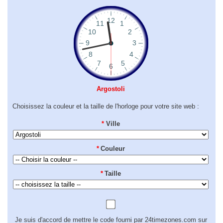
Argostoli
Choisissez la couleur et la taille de l'horloge pour votre site web :
*
Ville
*
Couleur
*
Taille
Je suis d'accord de mettre le code fourni par 24timezones.com sur