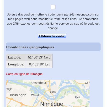
Je suis d'accord de mettre le code fourni par 24timezones.com sur
mes pages web sans modifier le texte et les liens. Je comprends
que 24timezones.com peut résilier le service au cas où le code est
changé.
Obtenir le code
Coordonnées géographiques
Latitude:
51° 50′ 33″ Nord
Longitude:
05° 51′ 10″ Est
Carte en ligne de Nimègue