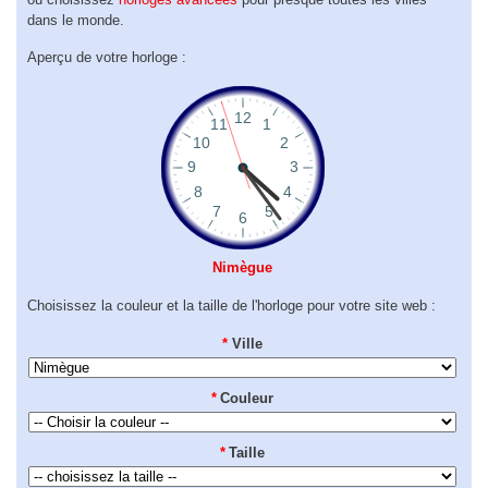
dans le monde.
Aperçu de votre horloge :
Nimègue
Choisissez la couleur et la taille de l'horloge pour votre site web :
*
Ville
*
Couleur
*
Taille