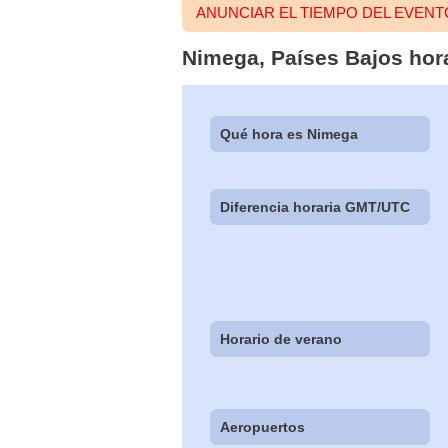
ANUNCIAR EL TIEMPO DEL EVEN
Nimega, Países Bajos hora
Qué hora es Nimega
Diferencia horaria GMT/UTC
Horario de verano
Aeropuertos