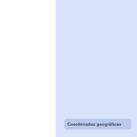
Coordenadas geográficas