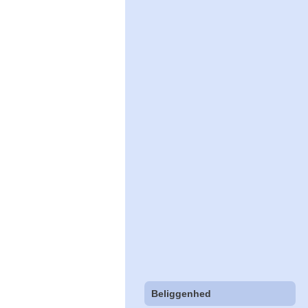
Beliggenhed