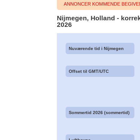
ANNONCER KOMMENDE BEGIVEN
Nijmegen, Holland - korrek
2026
Nuværende tid i Nijmegen
Offset til GMT/UTC
Sommertid 2026 (sommertid)