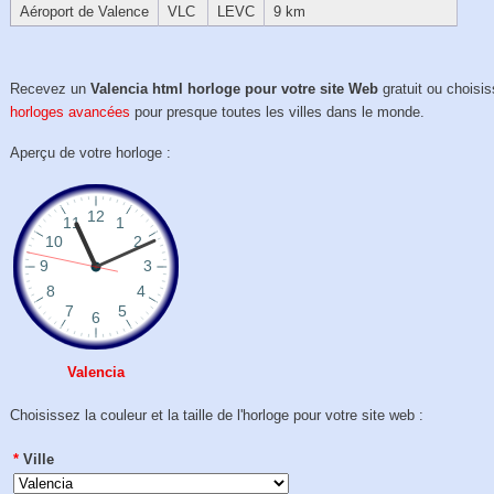
Aéroport de Valence
VLC
LEVC
9 km
Recevez un
Valencia html horloge pour votre site Web
gratuit ou choisi
horloges avancées
pour presque toutes les villes dans le monde.
Aperçu de votre horloge :
Valencia
Choisissez la couleur et la taille de l'horloge pour votre site web :
*
Ville