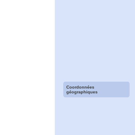
Coordonnées
géographiques