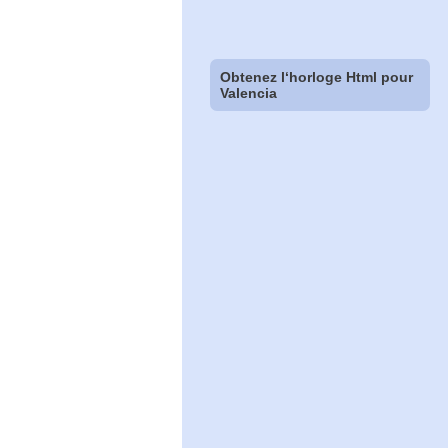
Obtenez l‘horloge Html pour
Valencia