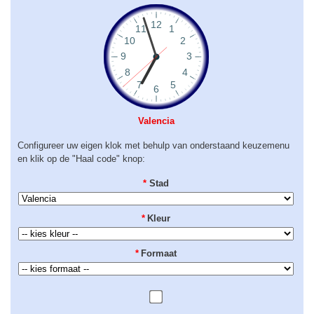
Valencia
Configureer uw eigen klok met behulp van onderstaand keuzemenu
en klik op de "Haal code" knop:
*
Stad
*
Kleur
*
Formaat