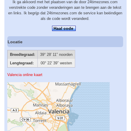
Ik ga akkoord met het plaatsen van de door 24timezones.com
verstrekte code zonder veranderingen aan te brengen aan de tekst
en links. Ik begrijp dat 24timezones.com de service kan beëindigen
als de code wordt veranderd.
Haal code
Locatie
Breedtegraad:
39° 28′ 11″ noorden
Lengtegraad:
00° 22′ 39″ westen
Valencia online kaart