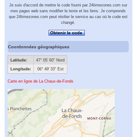
Je suis d'accord de mettre le code fourni par 24timezones.com sur
mes pages web sans modifier le texte et les liens. Je comprends
que 24timezones.com peut résilier le service au cas où le code est
changé.
Obtenir le code
Coordonnées géographiques
Latitude:
47° 05′ 60″ Nord
Longitude:
06° 49′ 33″ Est
Carte en ligne de La Chaux-de-Fonds