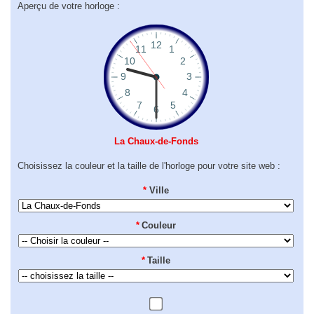
Aperçu de votre horloge :
La Chaux-de-Fonds
Choisissez la couleur et la taille de l'horloge pour votre site web :
*
Ville
*
Couleur
*
Taille