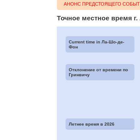
АНОНС ПРЕДСТОЯЩЕГО СОБЫТИ
Точное местное время г.
Current time in Ла-Шо-де-
Фон
Отклонение от времени по
Гринвичу
Летнее время в 2026