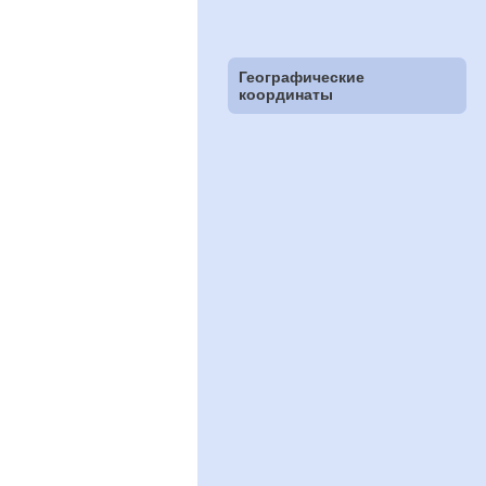
Географические
координаты