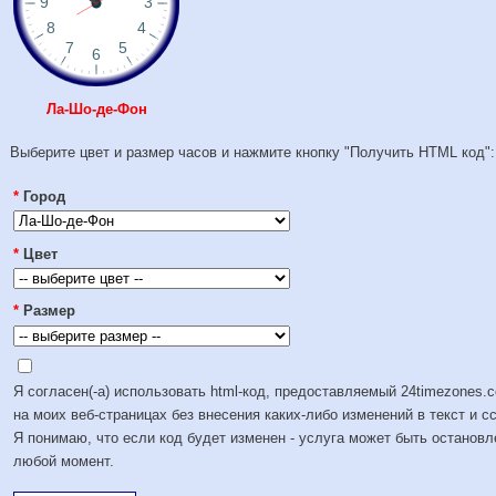
Ла-Шо-де-Фон
Выберите цвет и размер часов и нажмите кнопку "Получить HTML код":
*
Город
*
Цвет
*
Размер
Я согласен(-а) использовать html-код, предоставляемый 24timezones.
на моих веб-страницах без внесения каких-либо изменений в текст и с
Я понимаю, что если код будет изменен - услуга может быть остановл
любой момент.