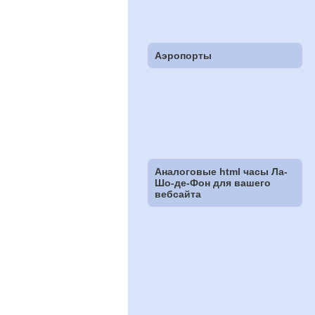
Аэропорты
Аналоговые html часы Ла-
Шо-де-Фон для вашего
вебсайта