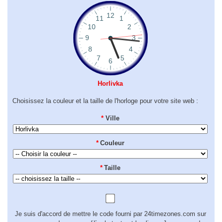
Horlivka
Choisissez la couleur et la taille de l'horloge pour votre site web :
*
Ville
*
Couleur
*
Taille
Je suis d'accord de mettre le code fourni par 24timezones.com sur