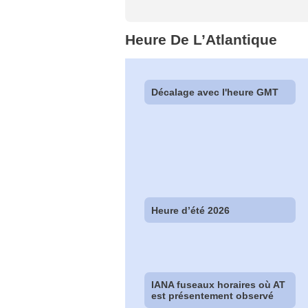
Heure De L’Atlantique
Décalage avec l'heure GMT
Heure d’été 2026
IANA fuseaux horaires où AT
est présentement observé