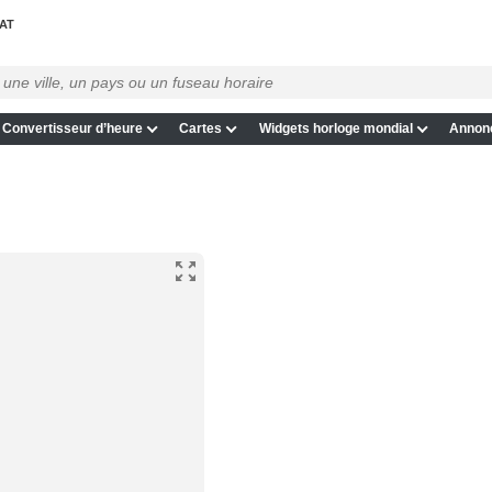
AT
Convertisseur d’heure
Cartes
Widgets horloge mondial
Annon