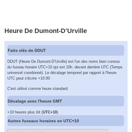
Heure De Dumont-D’Urville
Faits clés de DDUT
DDUT (Heure De Dumont-D’Urville) est l'un des noms bien connus
du fuseau horaire UTC+10 qui est 10h. devant derrière UTC (Temps
universel coordonné). Le décalage temporel par rapport à l'heure
UTC peut s'écrire +10:00.
C'est utilisé comme heure standard.
Décalage avec l'heure GMT
+10 heures plus tôt (
UTC+10
)
Autres fuseaux horaires en UTC+10