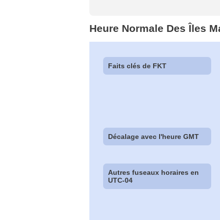
Heure Normale Des Îles M
Faits clés de FKT
Décalage avec l'heure GMT
Autres fuseaux horaires en
UTC-04