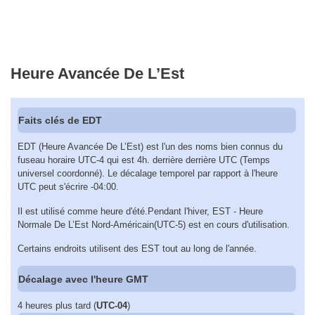
Heure Avancée De L’Est
Faits clés de EDT
EDT (Heure Avancée De L’Est) est l'un des noms bien connus du
fuseau horaire UTC-4 qui est 4h. derrière derrière UTC (Temps
universel coordonné). Le décalage temporel par rapport à l'heure
UTC peut s'écrire -04:00.
Il est utilisé comme heure d'été.Pendant l'hiver, EST - Heure
Normale De L’Est Nord-Américain(UTC-5) est en cours d'utilisation.
Certains endroits utilisent des EST tout au long de l'année.
Décalage avec l'heure GMT
4 heures plus tard (
UTC-04
)