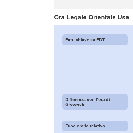
Ora Legale Orientale Usa
Fatti chiave su EDT
Differenza con l’ora di
Greewich
Fuso orario relativo