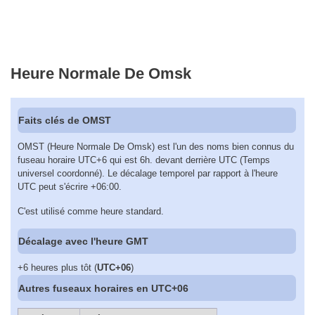
Heure Normale De Omsk
Faits clés de OMST
OMST (Heure Normale De Omsk) est l'un des noms bien connus du
fuseau horaire UTC+6 qui est 6h. devant derrière UTC (Temps
universel coordonné). Le décalage temporel par rapport à l'heure
UTC peut s'écrire +06:00.
C'est utilisé comme heure standard.
Décalage avec l'heure GMT
+6 heures plus tôt (
UTC+06
)
Autres fuseaux horaires en UTC+06