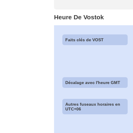
Heure De Vostok
Faits clés de VOST
Décalage avec l'heure GMT
Autres fuseaux horaires en
UTC+06