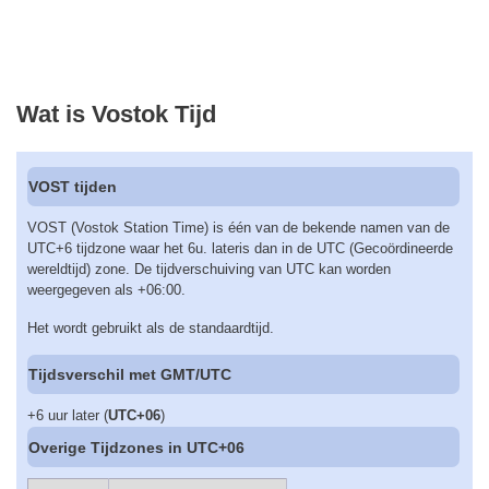
Wat is Vostok Tijd
VOST tijden
VOST (Vostok Station Time) is één van de bekende namen van de
UTC+6 tijdzone waar het 6u. lateris dan in de UTC (Gecoördineerde
wereldtijd) zone. De tijdverschuiving van UTC kan worden
weergegeven als +06:00.
Het wordt gebruikt als de standaardtijd.
Tijdsverschil met GMT/UTC
+6 uur later (
UTC+06
)
Overige Tijdzones in UTC+06