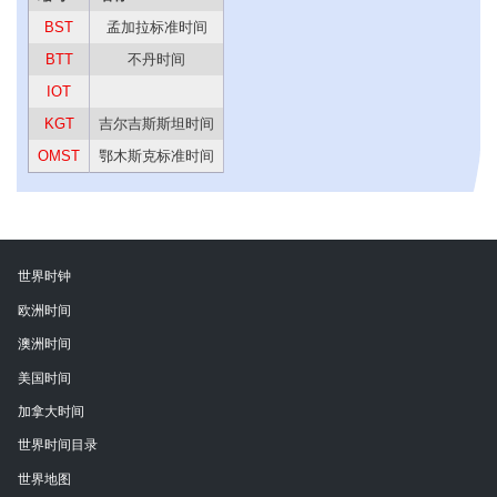
BST
孟加拉标准时间
BTT
不丹时间
IOT
KGT
吉尔吉斯斯坦时间
OMST
鄂木斯克标准时间
世界时钟
欧洲时间
澳洲时间
美国时间
加拿大时间
世界时间目录
世界地图