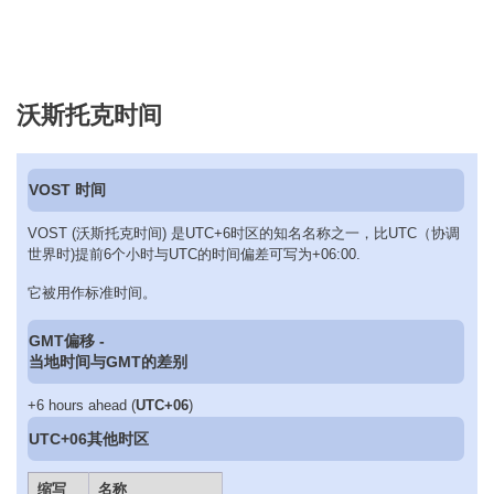
沃斯托克时间
VOST 时间
VOST (沃斯托克时间) 是UTC+6时区的知名名称之一，比UTC（协调
世界时)提前6个小时与UTC的时间偏差可写为+06:00.
它被用作标准时间。
GMT偏移 -
当地时间与GMT的差别
+6 hours ahead (
UTC+06
)
UTC+06其他时区
缩写
名称