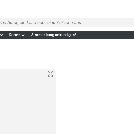
Karten
Veranstaltung ankündigen!