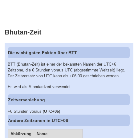
Bhutan-Zeit
Die wichtigsten Fakten über BTT
BTT (Bhutan-Zeit) ist einer der bekannten Namen der UTC+6
Zeitzone, die 6 Stunden voraus UTC (abgestimmte Weltzeit) liegt.
Der Zeitversatz von UTC kann als +06:00 geschrieben werden.
Es wird als Standardzeit verwendet.
Zeitverschiebung
+6 Stunden voraus (
UTC+06
)
Andere Zeitzonen in UTC+06
Abkürzung
Name