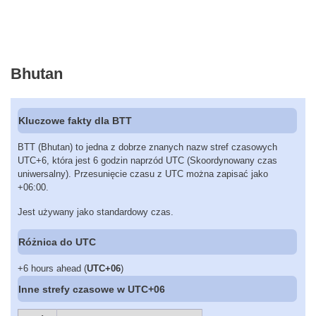
Bhutan
Kluczowe fakty dla BTT
BTT (Bhutan) to jedna z dobrze znanych nazw stref czasowych
UTC+6, która jest 6 godzin naprzód UTC (Skoordynowany czas
uniwersalny). Przesunięcie czasu z UTC można zapisać jako
+06:00.
Jest używany jako standardowy czas.
Różnica do UTC
+6 hours ahead (
UTC+06
)
Inne strefy czasowe w UTC+06