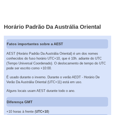
Horário Padrão Da Austrália Oriental
Fatos importantes sobre a AEST
AEST (Horário Padrão Da Austrália Oriental) é um dos nomes
conhecidos do fuso horário UTC+10, que é 10h. adiante do UTC
(Tempo Universal Coordenado). O deslocamento de tempo do UTC
pode ser escrito como +10:00.
É usado durante o inverno. Durante o verão AEDT - Horário De
Verão Da Austrália Oriental (UTC+11) está em uso.
Alguns locais usam AEST durante todo o ano.
Diferença GMT
+10 horas à frente (
UTC+10
)