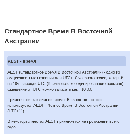
Стандартное Время В Восточной
Австралии
AEST - время
AEST (Стандартное Время В Восточной Австралии) - одно из
общеизвестных названий для UTC+10 часового пояса, который
на 10ч. впереди UTC (Всемирного координированного времени).
Смещение от UTC можно записать как +10:00.
Применяется как зимнее время. В качестве летнего
используется AEDT - Летнее Время В Восточной Австралии
(UTC+11).
В некоторых местах AEST применяется на протяжении всего
года.