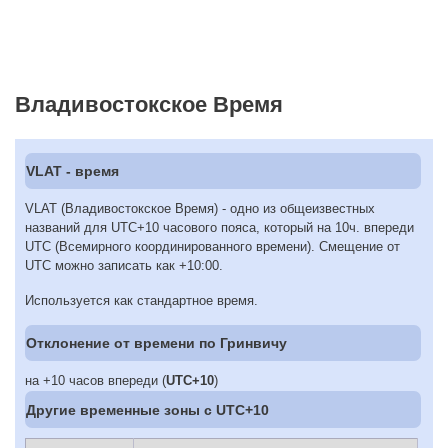
Владивостокское Время
VLAT - время
VLAT (Владивостокское Время) - одно из общеизвестных
названий для UTC+10 часового пояса, который на 10ч. впереди
UTC (Всемирного координированного времени). Смещение от
UTC можно записать как +10:00.
Используется как стандартное время.
Отклонение от времени по Гринвичу
на +10 часов впереди (
UTC+10
)
Другие временные зоны c UTC+10