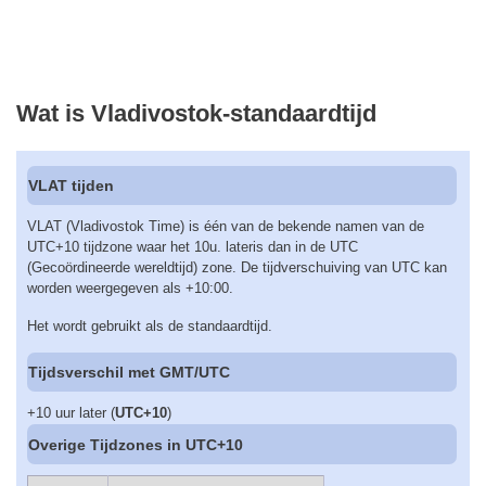
Wat is Vladivostok-standaardtijd
VLAT tijden
VLAT (Vladivostok Time) is één van de bekende namen van de
UTC+10 tijdzone waar het 10u. lateris dan in de UTC
(Gecoördineerde wereldtijd) zone. De tijdverschuiving van UTC kan
worden weergegeven als +10:00.
Het wordt gebruikt als de standaardtijd.
Tijdsverschil met GMT/UTC
+10 uur later (
UTC+10
)
Overige Tijdzones in UTC+10