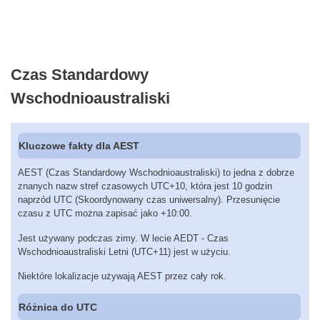
Czas Standardowy
Wschodnioaustraliski
Kluczowe fakty dla AEST
AEST (Czas Standardowy Wschodnioaustraliski) to jedna z dobrze
znanych nazw stref czasowych UTC+10, która jest 10 godzin
naprzód UTC (Skoordynowany czas uniwersalny). Przesunięcie
czasu z UTC można zapisać jako +10:00.
Jest używany podczas zimy. W lecie AEDT - Czas
Wschodnioaustraliski Letni (UTC+11) jest w użyciu.
Niektóre lokalizacje używają AEST przez cały rok.
Różnica do UTC