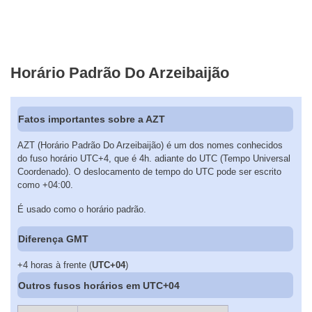
Horário Padrão Do Arzeibaijão
Fatos importantes sobre a AZT
AZT (Horário Padrão Do Arzeibaijão) é um dos nomes conhecidos
do fuso horário UTC+4, que é 4h. adiante do UTC (Tempo Universal
Coordenado). O deslocamento de tempo do UTC pode ser escrito
como +04:00.
É usado como o horário padrão.
Diferença GMT
+4 horas à frente (
UTC+04
)
Outros fusos horários em UTC+04