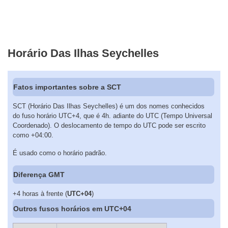
Horário Das Ilhas Seychelles
Fatos importantes sobre a SCT
SCT (Horário Das Ilhas Seychelles) é um dos nomes conhecidos
do fuso horário UTC+4, que é 4h. adiante do UTC (Tempo Universal
Coordenado). O deslocamento de tempo do UTC pode ser escrito
como +04:00.
É usado como o horário padrão.
Diferença GMT
+4 horas à frente (
UTC+04
)
Outros fusos horários em UTC+04