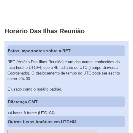
Horário Das Ilhas Reunião
Fatos importantes sobre a RET
RET (Horário Das Ilhas Reunião) é um dos nomes conhecidos do
fuso horário UTC+4, que é 4h. adiante do UTC (Tempo Universal
Coordenado). O deslocamento de tempo do UTC pode ser escrito
como +04:00.
É usado como o horário padrão.
Diferença GMT
+4 horas à frente (
UTC+04
)
Outros fusos horários em UTC+04