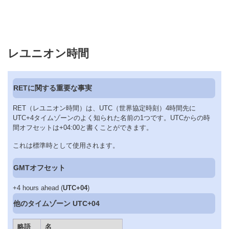
レユニオン時間
RETに関する重要な事実
RET（レユニオン時間）は、UTC（世界協定時刻）4時間先に
UTC+4タイムゾーンのよく知られた名前の1つです。UTCからの時
間オフセットは+04:00と書くことができます。
これは標準時として使用されます。
GMTオフセット
+4 hours ahead (
UTC+04
)
他のタイムゾーン UTC+04
略語
名