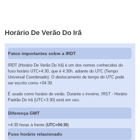
Horário De Verão Do Irã
Fatos importantes sobre a IRDT
IRDT (Horário De Verão Do Irã) é um dos nomes conhecidos do
fuso horário UTC+4:30, que é 4:30h. adiante do UTC (Tempo
Universal Coordenado). O deslocamento de tempo do UTC pode
ser escrito como +04:30.
É usado como horário de verão. Durante o inverno, IRST - Horário
Padrão Do Irã (UTC+3:30) está em uso.
Diferença GMT
+4:30 horas à frente (
UTC+04:30
)
Fuso horário relacionado