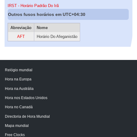
IRST - Horário Padrão Do Irã
Outros fusos horários em UTC+04:30
Abreviação
Nome
AFT
Horário Do Afeganistão
Relógio mundial
Hora na Europa
Hora na Austrália
Hora nos Estados Unidos
Hora no Canadá
Directoria de Hora Mundial
Mapa mundial
Free Clocks