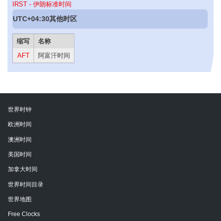
IRST - 伊朗标准时间
UTC+04:30其他时区
缩写
名称
AFT
阿富汗时间
世界时钟
欧洲时间
澳洲时间
美国时间
加拿大时间
世界时间目录
世界地图
Free Clocks