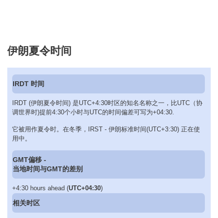
伊朗夏令时间
IRDT 时间
IRDT (伊朗夏令时间) 是UTC+4:30时区的知名名称之一，比UTC（协
调世界时)提前4:30个小时与UTC的时间偏差可写为+04:30.
它被用作夏令时。在冬季，IRST - 伊朗标准时间(UTC+3:30) 正在使
用中。
GMT偏移 -
当地时间与GMT的差别
+4:30 hours ahead (
UTC+04:30
)
相关时区