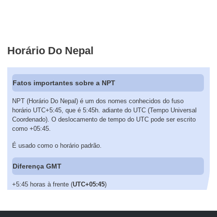
Horário Do Nepal
Fatos importantes sobre a NPT
NPT (Horário Do Nepal) é um dos nomes conhecidos do fuso
horário UTC+5:45, que é 5:45h. adiante do UTC (Tempo Universal
Coordenado). O deslocamento de tempo do UTC pode ser escrito
como +05:45.
É usado como o horário padrão.
Diferença GMT
+5:45 horas à frente (
UTC+05:45
)