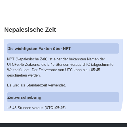
Nepalesische Zeit
Die wichtigsten Fakten über NPT
NPT (Nepalesische Zeit) ist einer der bekannten Namen der
UTC+5:45 Zeitzone, die 5:45 Stunden voraus UTC (abgestimmte
Weltzeit) liegt. Der Zeitversatz von UTC kann als +05:45
geschrieben werden.
Es wird als Standardzeit verwendet.
Zeitverschiebung
+5:45 Stunden voraus (
UTC+05:45
)