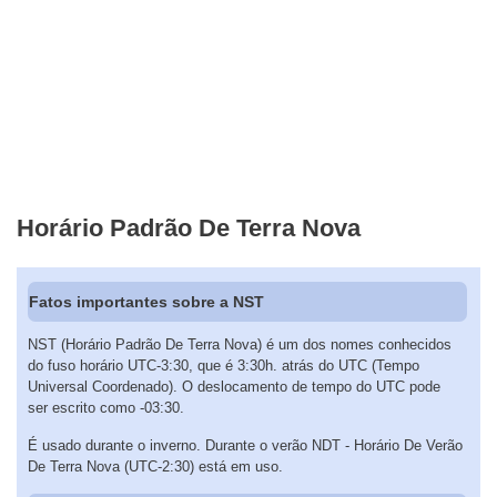
Horário Padrão De Terra Nova
Fatos importantes sobre a NST
NST (Horário Padrão De Terra Nova) é um dos nomes conhecidos
do fuso horário UTC-3:30, que é 3:30h. atrás do UTC (Tempo
Universal Coordenado). O deslocamento de tempo do UTC pode
ser escrito como -03:30.
É usado durante o inverno. Durante o verão NDT - Horário De Verão
De Terra Nova (UTC-2:30) está em uso.