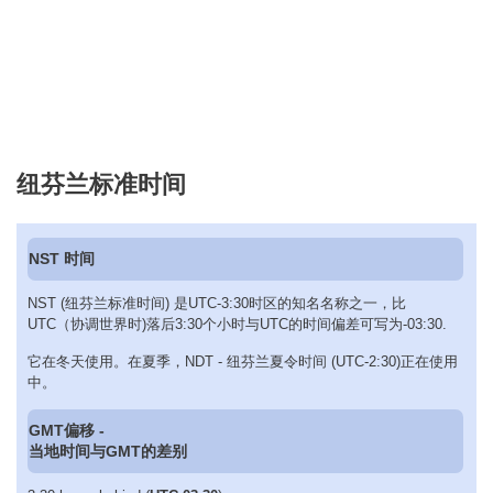
纽芬兰标准时间
NST 时间
NST (纽芬兰标准时间) 是UTC-3:30时区的知名名称之一，比
UTC（协调世界时)落后3:30个小时与UTC的时间偏差可写为-03:30.
它在冬天使用。在夏季，NDT - 纽芬兰夏令时间 (UTC-2:30)正在使用
中。
GMT偏移 -
当地时间与GMT的差别