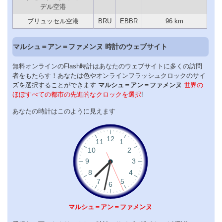
デル空港
ブリュッセル空港
BRU
EBBR
96 km
マルシュ＝アン＝ファメンヌ 時計のウェブサイト
無料オンラインのFlash時計はあなたのウェブサイトに多くの訪問
者をもたらす！あなたは色やオンラインフラッシュクロックのサイ
ズを選択することができます
マルシュ＝アン＝ファメンヌ
世界の
ほぼすべての都市の先進的なクロックを選択
!
あなたの時計はこのように見えます
マルシュ＝アン＝ファメンヌ