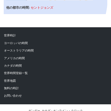
他の都市の時間:
セントジョンズ
世界時計
ヨーロッパの時間
オーストラリアの時間
アメリカの時間
カナダの時間
世界時間登録一覧
世界地図
無料の時計
お問い合わせ
ガンダー, カナダ - オンライン・クロック