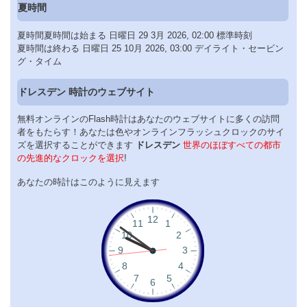
夏時間
夏時間夏時間は始まる 日曜日 29 3月 2026, 02:00 標準時刻
夏時間は終わる 日曜日 25 10月 2026, 03:00 デイライト・セービン
グ・タイム
ドレスデン 時計のウェブサイト
無料オンラインのFlash時計はあなたのウェブサイトに多くの訪問
者をもたらす！あなたは色やオンラインフラッシュクロックのサイ
ズを選択することができます
ドレスデン
世界のほぼすべての都市
の先進的なクロックを選択
!
あなたの時計はこのように見えます