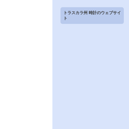
トラスカラ州 時計のウェブサイ
ト