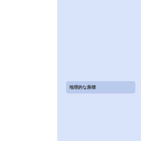
地理的な座標