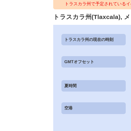
トラスカラ州で予定されているイ
トラスカラ州(Tlaxcala), 
トラスカラ州の現在の時刻
GMTオフセット
夏時間
空港