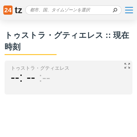
tz
24
トゥストラ・グティエレス :: 現在
時刻
トゥストラ・グティエレス
--
--
--