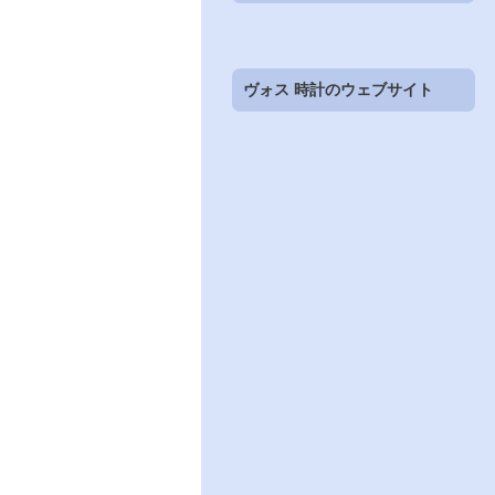
ヴォス 時計のウェブサイト