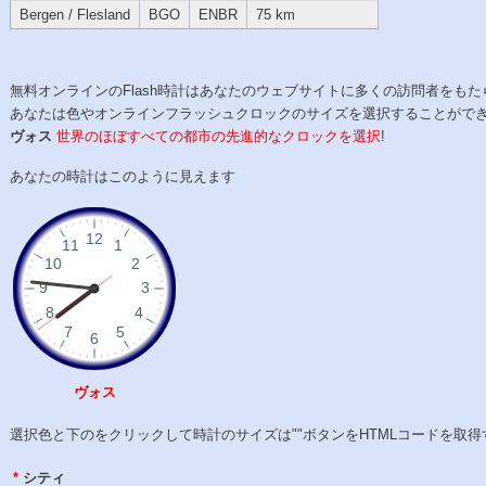
Bergen / Flesland
BGO
ENBR
75 km
無料オンラインのFlash時計はあなたのウェブサイトに多くの訪問者をもた
あなたは色やオンラインフラッシュクロックのサイズを選択することがで
ヴォス
世界のほぼすべての都市の先進的なクロックを選択
!
あなたの時計はこのように見えます
ヴォス
選択色と下のをクリックして時計のサイズは""ボタンをHTMLコードを取得
*
シティ