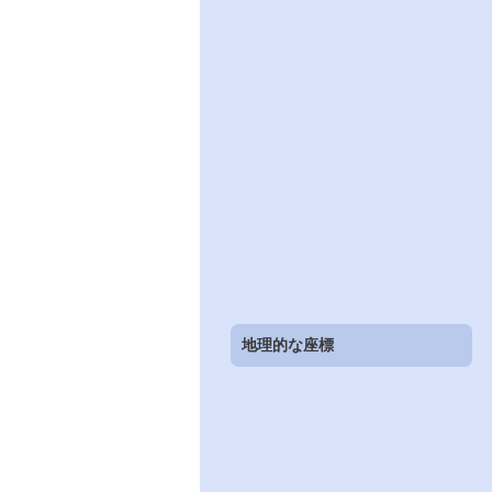
地理的な座標