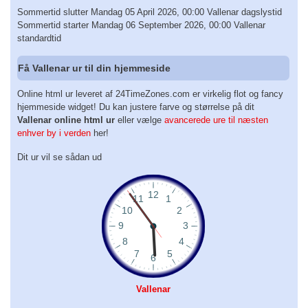
Sommertid slutter Mandag 05 April 2026, 00:00 Vallenar dagslystid
Sommertid starter Mandag 06 September 2026, 00:00 Vallenar
standardtid
Få Vallenar ur til din hjemmeside
Online html ur leveret af 24TimeZones.com er virkelig flot og fancy
hjemmeside widget! Du kan justere farve og størrelse på dit
Vallenar online html ur
eller vælge
avancerede ure til næsten
enhver by i verden
her!
Dit ur vil se sådan ud
Vallenar