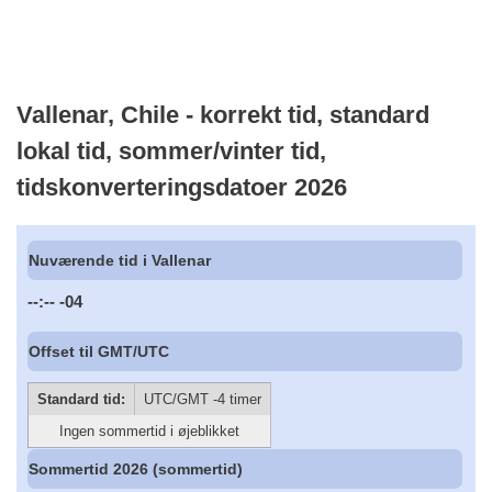
Vallenar, Chile - korrekt tid, standard
lokal tid, sommer/vinter tid,
tidskonverteringsdatoer 2026
Nuværende tid i Vallenar
--:--
-04
Offset til GMT/UTC
Standard tid:
UTC/GMT -4 timer
Ingen sommertid i øjeblikket
Sommertid 2026 (sommertid)