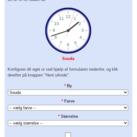
Souda
Konfigurer dit eget ur ved hjælp af formularen nedenfor, og klik
derefter på knappen "Hent urkode":
*
By
*
Farve
*
Størrelse