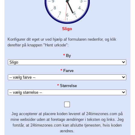
Sligo
Konfigurer dit eget ur ved hjælp af formularen nedenfor, og klik
derefter på knappen "Hent urkode":
*
By
*
Farve
*
Størrelse
Jeg accepterer at placere koden leveret af 24timezones.com på
mine websider uden at foretage ændringer i teksten og links. Jeg
forstår, at 24timezones.com kan afslutte tjenesten, hvis koden
ændres.