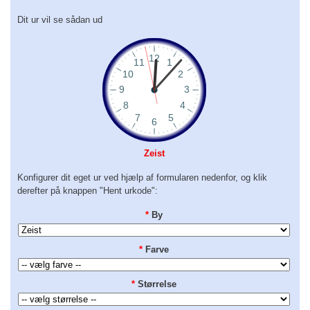
Dit ur vil se sådan ud
Zeist
Konfigurer dit eget ur ved hjælp af formularen nedenfor, og klik
derefter på knappen "Hent urkode":
*
By
*
Farve
*
Størrelse